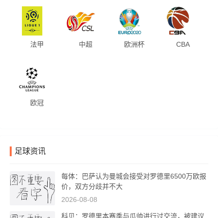
法甲
中超
欧洲杯
CBA
欧冠
足球资讯
每体：巴萨认为曼城会接受对罗德里6500万欧报
价，双方分歧并不大
2026-08-08
科贝：罗德里本赛季与瓜帅进行过交流，被建议