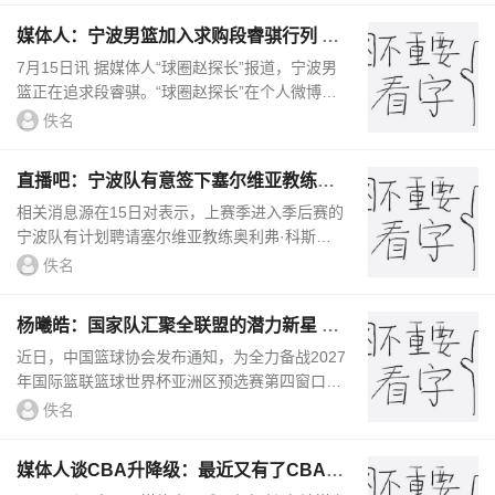
媒体人：宁波男篮加入求购段睿骐行列 辽
宁&山东&NBL球队都有意
7月15日讯 据媒体人“球圈赵探长”报道，宁波男
篮正在追求段睿骐。“球圈赵探长”在个人微博中
写道：“据探长了解，宁波男篮加入求购段睿骐
佚名
的行列之中，此前，辽宁&...
直播吧：宁波队有意签下塞尔维亚教练科
斯蒂奇
相关消息源在15日对表示，上赛季进入季后赛的
宁波队有计划聘请塞尔维亚教练奥利弗·科斯蒂
奇。上赛季，科斯蒂奇在土耳其球队担任主教
佚名
练，他的执教经历比较丰富...
杨曦皓：国家队汇聚全联盟的潜力新星 原
地踏步便是退步
近日，中国篮球协会发布通知，为全力备战2027
年国际篮联篮球世界杯亚洲区预选赛第四窗口期
赛事、2026年爱知·名古屋亚运会，将于7月13
佚名
日至9月10日在国家体育总...
媒体人谈CBA升降级：最近又有了CBA后