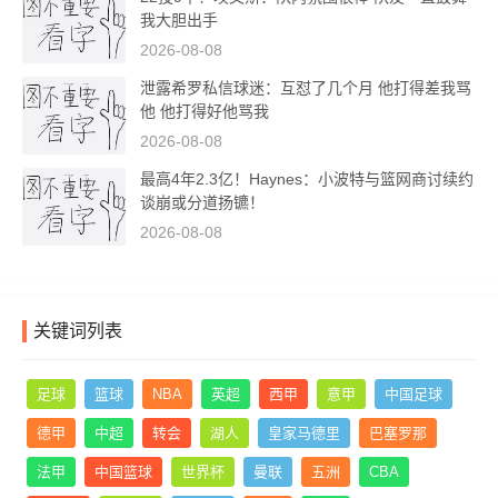
我大胆出手
2026-08-08
泄露希罗私信球迷：互怼了几个月 他打得差我骂
他 他打得好他骂我
2026-08-08
最高4年2.3亿！Haynes：小波特与篮网商讨续约
谈崩或分道扬镳！
2026-08-08
关键词列表
足球
篮球
NBA
英超
西甲
意甲
中国足球
德甲
中超
转会
湖人
皇家马德里
巴塞罗那
法甲
中国篮球
世界杯
曼联
五洲
CBA