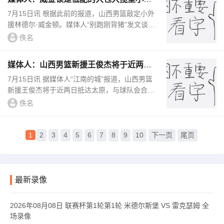
一定程度上满足山西要求
7月15日讯 根据此前的报道，山西男篮敲定小外
援林德尔·威金顿。媒体人“别跑刚背猪”发文谈到
了林德尔·威金顿，他写道：“威金顿去山西，他
佚名
倒算是低配的大包大...
媒体人：山西男篮新援王俊杰将于近两日
抵达太原 与球队会合
7月15日讯 据媒体人“江南的城”报道，山西男篮
新援王俊杰将于近两日抵达太原，与球队会合。
王俊杰25-26赛季为宁波出战36场比赛，场均得
佚名
到5.4分2.0篮板1.8助攻...
1
2
3
4
5
6
7
8
9
10
下一页
尾页
最新录像
2026年08月08日 联赛杯第1轮第1轮 米德尔斯堡 VS 雷克瑟姆 全
场录像