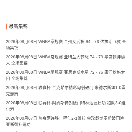
最新集锦
2026年08月08日 WNBA常规赛 金州女武神 94 - 76 达拉斯飞翼 全
场集锦
2026年08月08日 WNBA常规赛 亚特兰大梦想 74 - 79 华盛顿神秘
人 全场集锦
2026年08月08日 WNBA常规赛 菲尼克斯水星 72 - 75 康涅狄格太
阳 全场集锦
2026年08月08日 联赛杯-兰克希尔精彩勾射破门 米德尔斯堡1-0雷
克瑟姆
2026年08月08日 联赛杯-阿姆斯特朗破门特林达德建功 狼队3-0维
尔港
2026年08月07日 热身两连胜！拜仁2-1维拉 金玟哉戈麦斯破门迪
亚斯替补建功