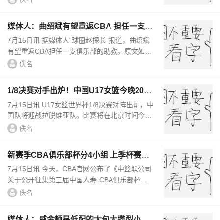
定要瘦的”。（最右）上...
媒体人：曲绍斌有望重返CBA 担任一支俱
乐部的助教
7月15日讯 据媒体人“球圈赵探长”报道，曲绍斌
有望重返CBA担任一支俱乐部的助教。原文如
下：据探长了解，前U19国青男篮主帅&前广东
佚名
宏远青年队教练曲绍斌，有望重...
1/8决赛对手出炉！中国U17女篮今晚20点
15分迎战拉脱维亚
7月15日讯 U17女篮世界杯1/8决赛对阵出炉，中
国队将迎战拉脱维亚队。比赛将在北京时间今晚
20点15分进行，胜者将在1/4决赛对阵捷克队和
佚名
加拿大队的胜者。小组赛...
新赛季CBA俱乐部杯分4小组 上季杯赛前4
和4支篮协指定队落位确定
7月15日讯 今天，CBA官网公布了《中篮联公司
关于公开征集第三届中国人寿·CBA俱乐部杯承
办赛区的通知》。根据这份通知，新赛季的俱乐
佚名
部杯将于今年11月18日开...
媒体人：威金顿是低配的大包大揽型小外