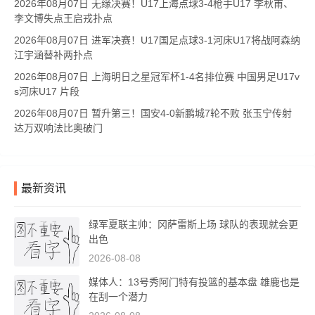
2026年08月07日 无缘决赛！U17上海点球3-4枪手U17 李秋甫、
李文博失点王启戎扑点
2026年08月07日 进军决赛！U17国足点球3-1河床U17将战阿森纳
江宇涵替补两扑点
2026年08月07日 上海明日之星冠军杯1-4名排位赛 中国男足U17v
s河床U17 片段
2026年08月07日 暂升第三！国安4-0新鹏城7轮不败 张玉宁传射
达万双响法比奥破门
最新资讯
绿军夏联主帅：冈萨雷斯上场 球队的表现就会更
出色
2026-08-08
媒体人：13号秀阿门特有投篮的基本盘 雄鹿也是
在刮一个潜力