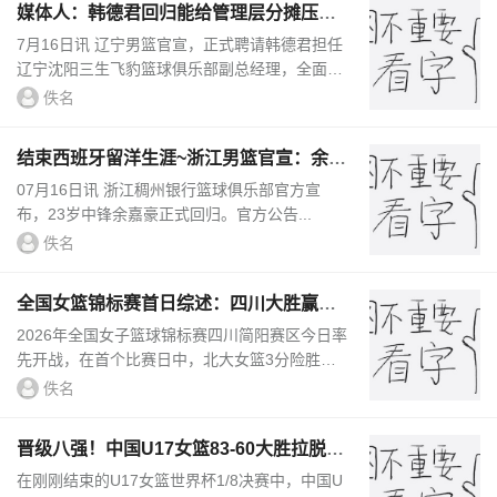
媒体人：韩德君回归能给管理层分摊压力
也有助于辽篮重建过渡
7月16日讯 辽宁男篮官宣，正式聘请韩德君担任
辽宁沈阳三生飞豹篮球俱乐部副总经理，全面负
责俱乐部竞赛和训练工作；同时兼任辽宁男篮一
佚名
队领队一职。媒体人付政...
结束西班牙留洋生涯~浙江男篮官宣：余嘉
豪回家了 让我们共赴新程
07月16日讯 浙江稠州银行篮球俱乐部官方宣
布，23岁中锋余嘉豪正式回归。官方公告...
佚名
全国女篮锦标赛首日综述：四川大胜赢下
开门红 北京两队均取首胜
2026年全国女子篮球锦标赛四川简阳赛区今日率
先开战，在首个比赛日中，北大女篮3分险胜厦
门女篮。北京女篮全员皆兵，成功赢下首胜。东
佚名
道主四川女篮在高颂的带领...
晋级八强！中国U17女篮83-60大胜拉脱维
亚 创近10年最好战绩
在刚刚结束的U17女篮世界杯1/8决赛中，中国U