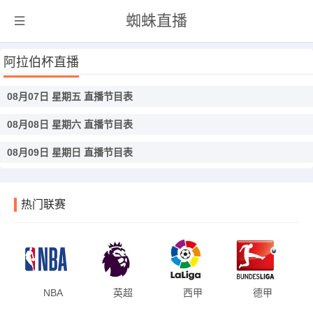
蜘蛛直播
阿拉伯杯直播
08月07日 星期五 直播节目表
08月08日 星期六 直播节目表
08月09日 星期日 直播节目表
热门联赛
NBA
英超
西甲
德甲