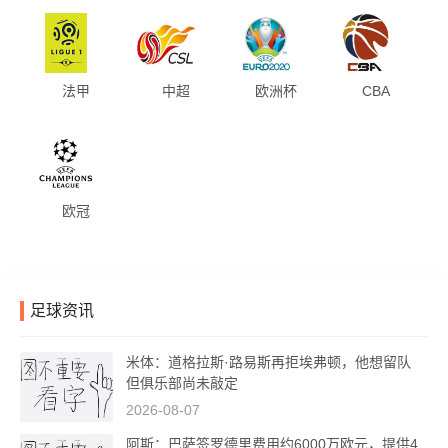
法甲
中超
欧洲杯
CBA
欧冠
足球资讯
米体：道格拉斯·路易斯再拒埃弗顿，他想留队
但俱乐部尚未敲定
2026-08-07
阿斯：巴萨签罗德里费用约6000万欧元，提供4